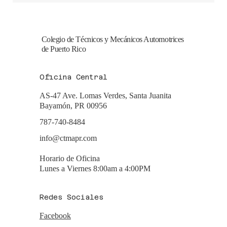
Colegio de Técnicos y Mecánicos Automotrices
de Puerto Rico
Oficina Central
AS-47 Ave. Lomas Verdes, Santa Juanita
Bayamón, PR 00956
787-740-8484
info@ctmapr.com
Horario de Oficina
Lunes a Viernes 8:00am a 4:00PM
Redes Sociales
Facebook