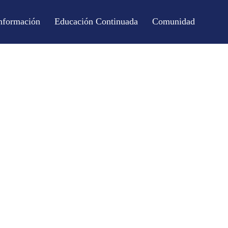
nformación
Educación Continuada
Comunidad