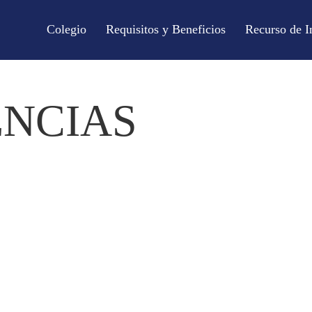
Colegio
Requisitos y Beneficios
Recurso de I
ENCIAS