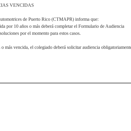
CIAS VENCIDAS
Automotrices de Puerto Rico (CTMAPR) informa que:
ida por 10 años o más deberá completar el Formulario de Audiencia 
soluciones por el momento para estos casos.
o más vencida, el colegiado deberá solicitar audiencia obligatoriament