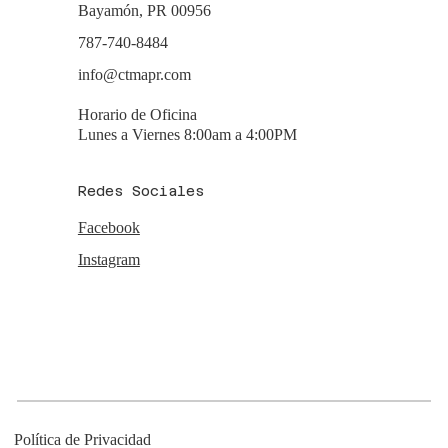
Bayamón, PR 00956
787-740-8484
info@ctmapr.com
Horario de Oficina
Lunes a Viernes 8:00am a 4:00PM
Redes Sociales
Facebook
Instagram
Política de Privacidad