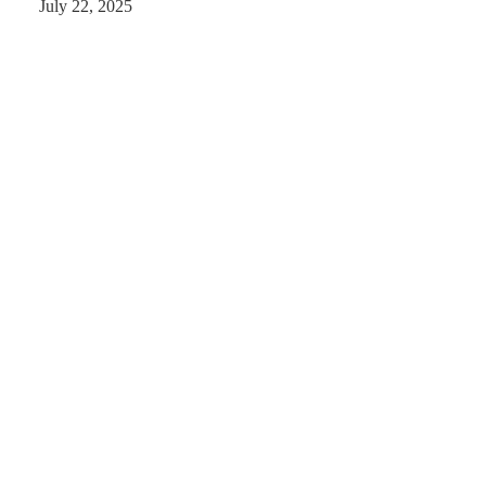
July 22, 2025