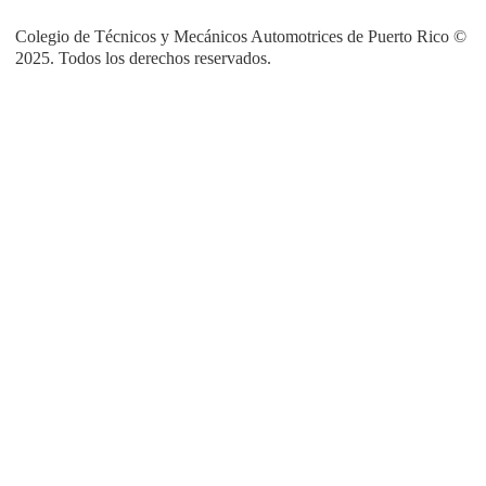
Colegio de Técnicos y Mecánicos Automotrices de Puerto Rico ©
2025. Todos los derechos reservados.