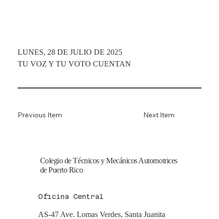
LUNES, 28 DE JULIO DE 2025
TU VOZ Y TU VOTO CUENTAN
Previous Item
Next Item
Colegio de Técnicos y Mecánicos Automotrices
de Puerto Rico
Oficina Central
AS-47 Ave. Lomas Verdes, Santa Juanita