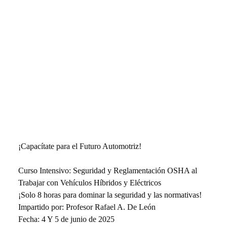
¡Capacítate para el Futuro Automotriz!
Curso Intensivo: Seguridad y Reglamentación OSHA al 
Trabajar con Vehículos Híbridos y Eléctricos
¡Solo 8 horas para dominar la seguridad y las normativas!
Impartido por: Profesor Rafael A. De León
Fecha: 4 Y 5 de junio de 2025