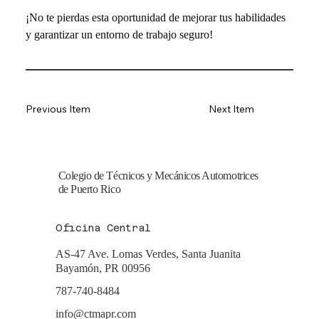
¡No te pierdas esta oportunidad de mejorar tus habilidades 
y garantizar un entorno de trabajo seguro!
Previous Item
Next Item
Colegio de Técnicos y Mecánicos Automotrices
de Puerto Rico
Oficina Central
AS-47 Ave. Lomas Verdes, Santa Juanita
Bayamón, PR 00956
787-740-8484
info@ctmapr.com