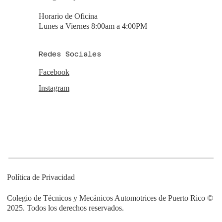
Horario de Oficina
Lunes a Viernes 8:00am a 4:00PM
Redes Sociales
Facebook
Instagram
Política de Privacidad
Colegio de Técnicos y Mecánicos Automotrices de Puerto Rico ©
2025. Todos los derechos reservados.