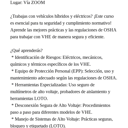
Lugar: Vía ZOOM
¿Trabajas con vehículos híbridos y eléctricos? ¡Este curso 
es esencial para tu seguridad y cumplimiento normativo! 
Aprende las mejores prácticas y las regulaciones de OSHA 
para trabajar con VHE de manera segura y eficiente.
¿Qué aprenderás?
 * Identificación de Riesgos: Eléctricos, mecánicos, 
químicos y térmicos específicos de los VHE.
 * Equipo de Protección Personal (EPP): Selección, uso y 
mantenimiento adecuado según las regulaciones de OSHA.
 * Herramientas Especializadas: Uso seguro de 
multímetros de alto voltaje, probadores de aislamiento y 
herramientas LOTO.
 * Desconexión Segura de Alto Voltaje: Procedimientos 
paso a paso para diferentes modelos de VHE.
 * Manejo de Sistemas de Alto Voltaje: Prácticas seguras, 
bloqueo y etiquetado (LOTO).