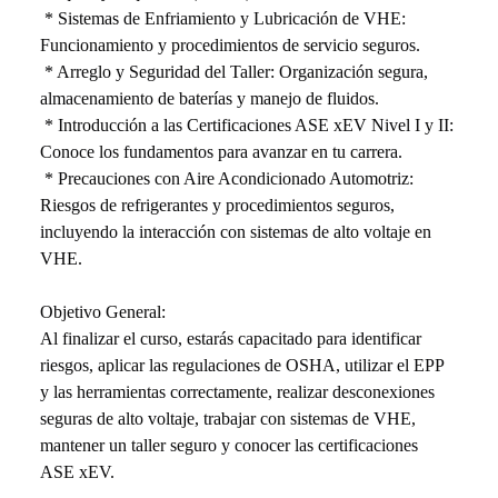
 * Sistemas de Enfriamiento y Lubricación de VHE: 
Funcionamiento y procedimientos de servicio seguros.
 * Arreglo y Seguridad del Taller: Organización segura, 
almacenamiento de baterías y manejo de fluidos.
 * Introducción a las Certificaciones ASE xEV Nivel I y II: 
Conoce los fundamentos para avanzar en tu carrera.
 * Precauciones con Aire Acondicionado Automotriz: 
Riesgos de refrigerantes y procedimientos seguros, 
incluyendo la interacción con sistemas de alto voltaje en 
VHE.
Objetivo General:
Al finalizar el curso, estarás capacitado para identificar 
riesgos, aplicar las regulaciones de OSHA, utilizar el EPP 
y las herramientas correctamente, realizar desconexiones 
seguras de alto voltaje, trabajar con sistemas de VHE, 
mantener un taller seguro y conocer las certificaciones 
ASE xEV.