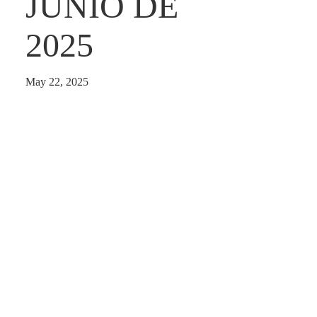
JUNIO DE
2025
May 22, 2025