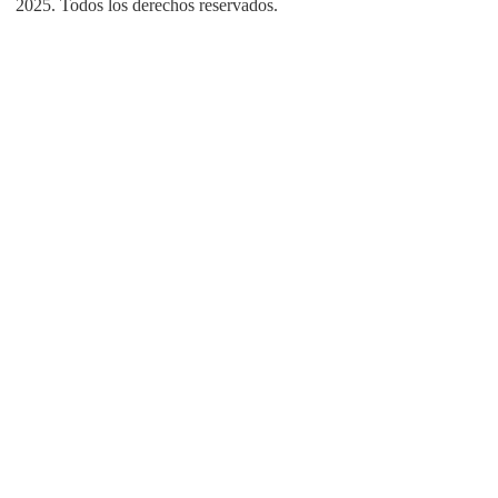
2025. Todos los derechos reservados.