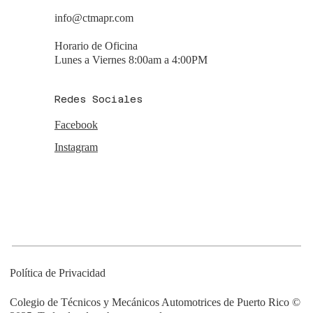
info@ctmapr.com
Horario de Oficina
Lunes a Viernes 8:00am a 4:00PM
Redes Sociales
Facebook
Instagram
Política de Privacidad
Colegio de Técnicos y Mecánicos Automotrices de Puerto Rico ©