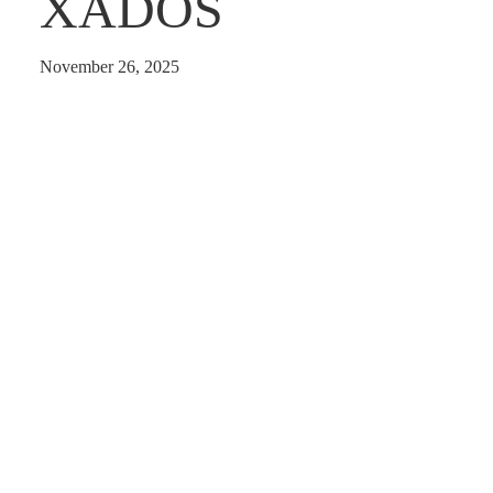
XADOS
November 26, 2025