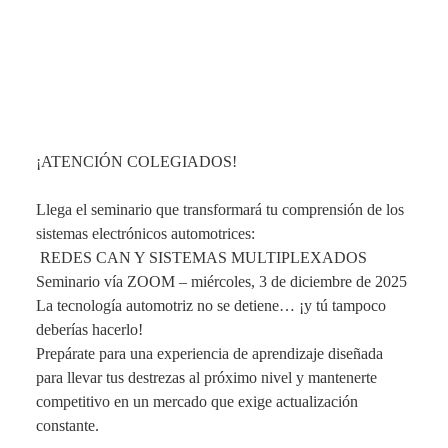
¡ATENCIÓN COLEGIADOS! 
Llega el seminario que transformará tu comprensión de los 
sistemas electrónicos automotrices:
 REDES CAN Y SISTEMAS MULTIPLEXADOS
Seminario vía ZOOM – miércoles, 3 de diciembre de 2025
La tecnología automotriz no se detiene… ¡y tú tampoco 
deberías hacerlo!
Prepárate para una experiencia de aprendizaje diseñada 
para llevar tus destrezas al próximo nivel y mantenerte 
competitivo en un mercado que exige actualización 
constante.